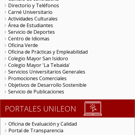
Directorio y Teléfonos
Carné Universitario
Actividades Culturales
Área de Estudiantes
Servicio de Deportes
Centro de Idiomas
Oficina Verde
Oficina de Prácticas y Empleabilidad
Colegio Mayor San Isidoro
Colegio Mayor 'La Tebaida'
Servicios Universitarios Generales
Promociones Comerciales
Objetivos de Desarrollo Sostenible
Servicio de Publicaciones
PORTALES UNILEON
Oficina de Evaluación y Calidad
Portal de Transparencia