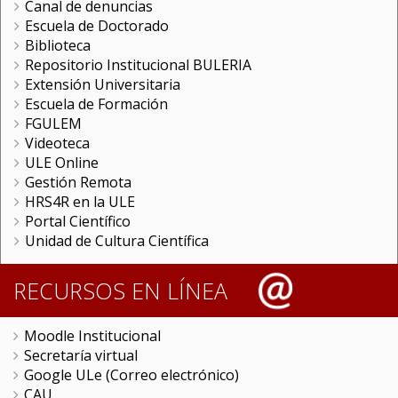
Canal de denuncias
Escuela de Doctorado
Biblioteca
Repositorio Institucional BULERIA
Extensión Universitaria
Escuela de Formación
FGULEM
Videoteca
ULE Online
Gestión Remota
HRS4R en la ULE
Portal Científico
Unidad de Cultura Científica
RECURSOS EN LÍNEA
Moodle Institucional
Secretaría virtual
Google ULe (Correo electrónico)
CAU