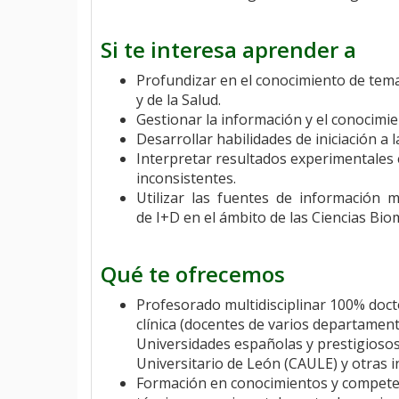
Si te interesa aprender a
Profundizar en el conocimiento de tema
y de la Salud.
Gestionar la información y el conocimien
Desarrollar habilidades de iniciación a l
Interpretar resultados experimentales 
inconsistentes.
Utilizar las fuentes de información má
de I+D en el ámbito de las Ciencias Biom
Qué te ofrecemos
Profesorado multidisciplinar 100% doct
clínica (docentes de varios departament
Universidades españolas y prestigiosos
Universitario de León (CAULE) y otras in
Formación en conocimientos y compete