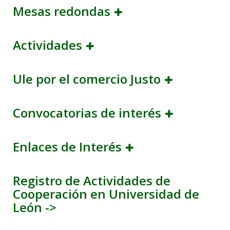
Mesas redondas
Actividades
Ule por el comercio Justo
Convocatorias de interés
Enlaces de Interés
Registro de Actividades de
Cooperación en Universidad de
León ->