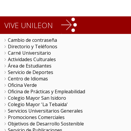
VIVE UNILEON
Cambio de contraseña
Directorio y Teléfonos
Carné Universitario
Actividades Culturales
Área de Estudiantes
Servicio de Deportes
Centro de Idiomas
Oficina Verde
Oficina de Prácticas y Empleabilidad
Colegio Mayor San Isidoro
Colegio Mayor 'La Tebaida'
Servicios Universitarios Generales
Promociones Comerciales
Objetivos de Desarrollo Sostenible
Servicio de Publicaciones