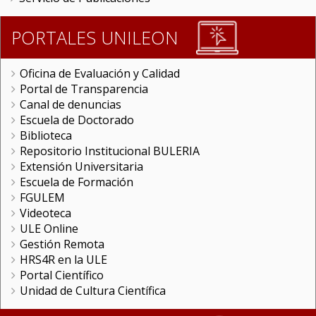
PORTALES UNILEON
Oficina de Evaluación y Calidad
Portal de Transparencia
Canal de denuncias
Escuela de Doctorado
Biblioteca
Repositorio Institucional BULERIA
Extensión Universitaria
Escuela de Formación
FGULEM
Videoteca
ULE Online
Gestión Remota
HRS4R en la ULE
Portal Científico
Unidad de Cultura Científica