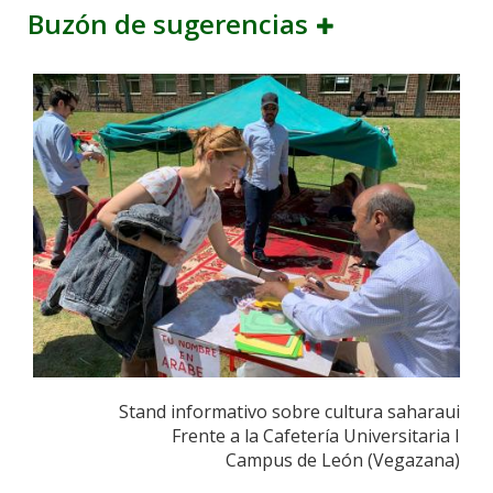
Buzón de sugerencias
Stand informativo sobre cultura saharaui
Frente a la Cafetería Universitaria I
Campus de León (Vegazana)