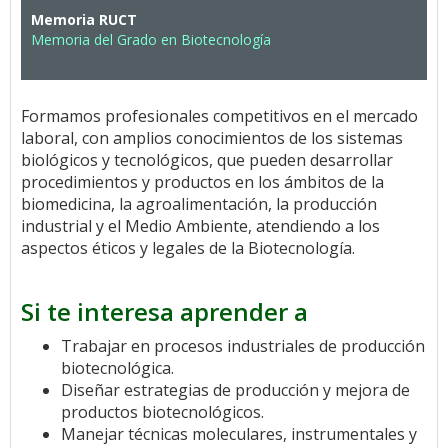
Memoria RUCT
Memoria del Grado en Biotecnología
Formamos profesionales competitivos en el mercado
laboral, con amplios conocimientos de los sistemas
biológicos y tecnológicos, que pueden desarrollar
procedimientos y productos en los ámbitos de la
biomedicina, la agroalimentación, la producción
industrial y el Medio Ambiente, atendiendo a los
aspectos éticos y legales de la Biotecnología.
Si te interesa aprender a
Trabajar en procesos industriales de producción
biotecnológica.
Diseñar estrategias de producción y mejora de
productos biotecnológicos.
Manejar técnicas moleculares, instrumentales y