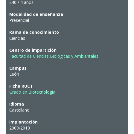
240 / 4 años
Modalidad de enseñanza
Presencial
Rama de conocimiento
Ciencias
Centro de impartición
Facultad de Ciencias Biológicas y Ambientales
Campus
León
Ficha RUCT
Grado en Biotecnología
Idioma
Castellano
Implantación
2009/2010