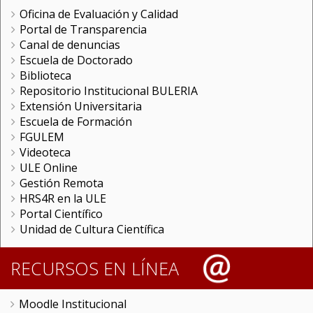
Oficina de Evaluación y Calidad
Portal de Transparencia
Canal de denuncias
Escuela de Doctorado
Biblioteca
Repositorio Institucional BULERIA
Extensión Universitaria
Escuela de Formación
FGULEM
Videoteca
ULE Online
Gestión Remota
HRS4R en la ULE
Portal Científico
Unidad de Cultura Científica
RECURSOS EN LÍNEA
Moodle Institucional