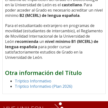
en la Universidad de León es el
castellano
. Para
poder acceder al Grado es necesario acreditar un nivel
mínimo
B2 (MCERL) de lengua española
.
Para el estudiantado extranjero en programas de
movilidad (estudiantes de intercambio), el Reglamento
de Movilidad Internacional de la Universidad de
León
recomienda
un
nivel mínimo B1 (MCERL) de
lengua española
para poder cursar
satisfactoriamente estudios de Grado en la
Universidad de León.
Otra información del Título
Tríptico Informativo
Tríptico Informativo (Plan 2026)