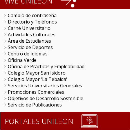
VIVE UNILEON
Cambio de contraseña
Directorio y Teléfonos
Carné Universitario
Actividades Culturales
Área de Estudiantes
Servicio de Deportes
Centro de Idiomas
Oficina Verde
Oficina de Prácticas y Empleabilidad
Colegio Mayor San Isidoro
Colegio Mayor 'La Tebaida'
Servicios Universitarios Generales
Promociones Comerciales
Objetivos de Desarrollo Sostenible
Servicio de Publicaciones
PORTALES UNILEON