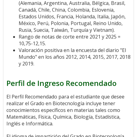
(Alemania, Argentina, Australia, Bélgica, Brasil,
Canadá, Chile, China, Colombia, Eslovenia,
Estados Unidos, Francia, Holanda, Italia, Japón,
México, Perú, Polonia, Portugal, Reino Unido,
Rusia, Suecia, Taiwán, Turquía y Vietnam).
Rango de notas de corte entre 2021 y 2025 =
10,75-12,15.
Valoración positiva en la encuesta del diario "El
Mundo" en los años 2012, 2014, 2015, 2017, 2018
y 2019.
Perfil de Ingreso Recomendado
El Perfil Recomendado para el estudiante que desee
realizar el Grado en Biotecnología incluye tener
conocimientos específicos en materias tales como
Matemáticas, Física, Química, Biología, Estadística,
Inglés e Informática.
El idioma de impartición del Grado en Biotecnología