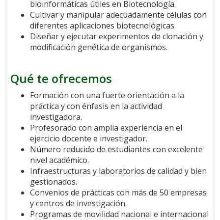
bioinformáticas útiles en Biotecnología.
Cultivar y manipular adecuadamente células con
diferentes aplicaciones biotecnológicas.
Diseñar y ejecutar experimentos de clonación y
modificación genética de organismos.
Qué te ofrecemos
Formación con una fuerte orientación a la
práctica y con énfasis en la actividad
investigadora.
Profesorado con amplia experiencia en el
ejercicio docente e investigador.
Número reducido de estudiantes con excelente
nivel académico.
Infraestructuras y laboratorios de calidad y bien
gestionados.
Convenios de prácticas con más de 50 empresas
y centros de investigación.
Programas de movilidad nacional e internacional