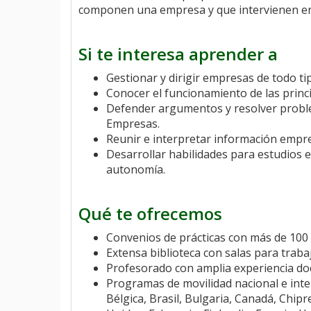
componen una empresa y que intervienen en
Si te interesa aprender a
Gestionar y dirigir empresas de todo ti
Conocer el funcionamiento de las princ
Defender argumentos y resolver proble
Empresas.
Reunir e interpretar información empre
Desarrollar habilidades para estudios
autonomía.
Qué te ofrecemos
Convenios de prácticas con más de 100 
Extensa biblioteca con salas para traba
Profesorado con amplia experiencia doc
Programas de movilidad nacional e inter
Bélgica, Brasil, Bulgaria, Canadá, Chip