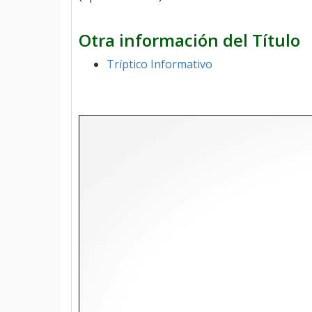
Otra información del Título
Tríptico Informativo