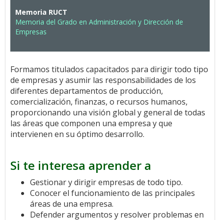
Memoria RUCT
Memoria del Grado en Administración y Dirección de
Empresas
Formamos titulados capacitados para dirigir todo tipo
de empresas y asumir las responsabilidades de los
diferentes departamentos de producción,
comercialización, finanzas, o recursos humanos,
proporcionando una visión global y general de todas
las áreas que componen una empresa y que
intervienen en su óptimo desarrollo.
Si te interesa aprender a
Gestionar y dirigir empresas de todo tipo.
Conocer el funcionamiento de las principales
áreas de una empresa.
Defender argumentos y resolver problemas en