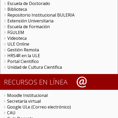
Escuela de Doctorado
Biblioteca
Repositorio Institucional BULERIA
Extensión Universitaria
Escuela de Formación
FGULEM
Videoteca
ULE Online
Gestión Remota
HRS4R en la ULE
Portal Científico
Unidad de Cultura Científica
RECURSOS EN LÍNEA
Moodle Institucional
Secretaría virtual
Google ULe (Correo electrónico)
CAU