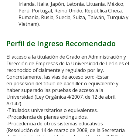
Irlanda, Italia, Japón, Letonia, Lituania, México,
Perú, Portugal, Reino Unido, República Checa,
Rumanía, Rusia, Suecia, Suiza, Taiwán, Turquía y
Vietnam).
Perfil de Ingreso Recomendado
El acceso a la titulación de Grado en Administración y
Dirección de Empresas de la Universidad de León es el
reconocido oficialmente y regulado por ley.
Concretamente, las vías de acceso son: -Estar
en posesión del título de bachiller o equivalente y
haber superado las pruebas de acceso a la
Universidad (Ley Orgánica 4/2007, de 12 de abril.
Art.42).
-Titulados universitarios o equivalentes.
-Procedencia de planes extinguidos.
-Procedencia de otros sistemas educativos
(Resolución de 14 de marzo de 2008, de la Secretaría