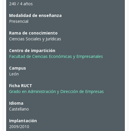
240 / 4 años
Modalidad de enseñanza
Presencial
Rama de conocimiento
Ciencias Sociales y Jurídicas
Centro de impartición
Facultad de Ciencias Económicas y Empresariales
Campus
León
Ficha RUCT
Grado en Administración y Dirección de Empresas
Idioma
Castellano
Implantación
2009/2010