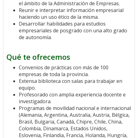
el ámbito de la Administración de Empresas.
Reunir e interpretar información empresarial
haciendo un uso ético de la misma.
Desarrollar habilidades para estudios
empresariales de posgrado con una alto grado
de autonomía.
Qué te ofrecemos
Convenios de prácticas con más de 100
empresas de toda la provincia.
Extensa biblioteca con salas para trabajar en
equipo.
Profesorado con amplia experiencia docente e
investigadora.
Programas de movilidad nacional e internacional
(Alemania, Argentina, Australia, Austria, Bélgica,
Brasil, Bulgaria, Canadá, Chipre, Chile, China,
Colombia, Dinamarca, Estados Unidos,
Eslovenia, Finlandia, Francia, Holanda, Hungría,