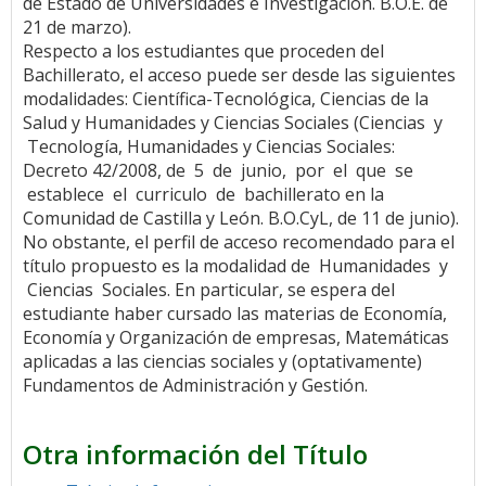
de Estado de Universidades e Investigación. B.O.E. de
21 de marzo).
Respecto a los estudiantes que proceden del
Bachillerato, el acceso puede ser desde las siguientes
modalidades: Científica-Tecnológica, Ciencias de la
Salud y Humanidades y Ciencias Sociales (Ciencias y
Tecnología, Humanidades y Ciencias Sociales:
Decreto 42/2008, de 5 de junio, por el que se
establece el curriculo de bachillerato en la
Comunidad de Castilla y León. B.O.CyL, de 11 de junio).
No obstante, el perfil de acceso recomendado para el
título propuesto es la modalidad de Humanidades y
Ciencias Sociales. En particular, se espera del
estudiante haber cursado las materias de Economía,
Economía y Organización de empresas, Matemáticas
aplicadas a las ciencias sociales y (optativamente)
Fundamentos de Administración y Gestión.
Otra información del Título