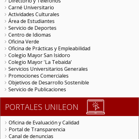
Directorio y Teléfonos
Carné Universitario
Actividades Culturales
Área de Estudiantes
Servicio de Deportes
Centro de Idiomas
Oficina Verde
Oficina de Prácticas y Empleabilidad
Colegio Mayor San Isidoro
Colegio Mayor 'La Tebaida'
Servicios Universitarios Generales
Promociones Comerciales
Objetivos de Desarrollo Sostenible
Servicio de Publicaciones
PORTALES UNILEON
Oficina de Evaluación y Calidad
Portal de Transparencia
Canal de denuncias